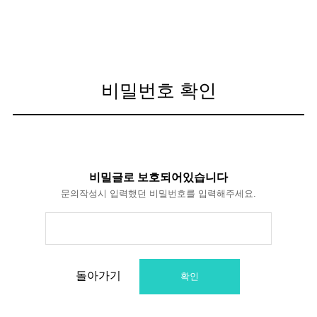
비밀번호 확인
비밀글로 보호되어있습니다
문의작성시 입력했던 비밀번호를 입력해주세요.
돌아가기