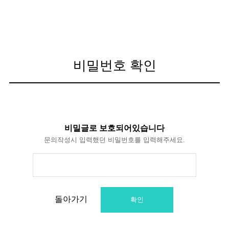
비밀번호 확인
비밀글로 보호되어있습니다
문의작성시 입력했던 비밀번호를 입력해주세요.
돌아가기