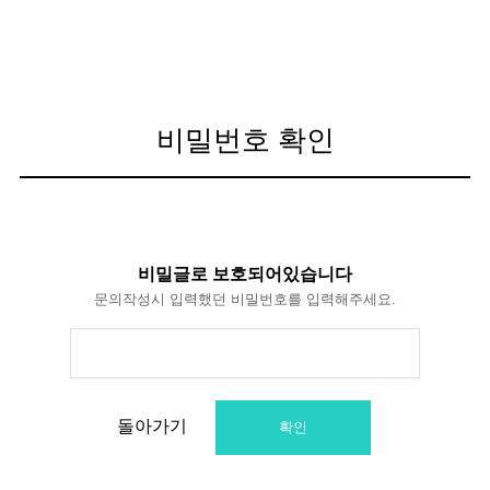
비밀번호 확인
비밀글로 보호되어있습니다
문의작성시 입력했던 비밀번호를 입력해주세요.
돌아가기