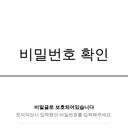
비밀번호 확인
비밀글로 보호되어있습니다
문의작성시 입력했던 비밀번호를 입력해주세요.