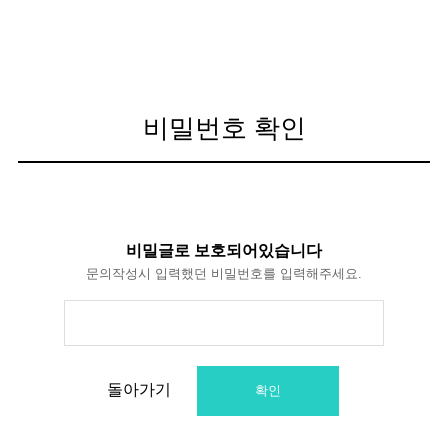
비밀번호 확인
비밀글로 보호되어있습니다
문의작성시 입력했던 비밀번호를 입력해주세요.
돌아가기