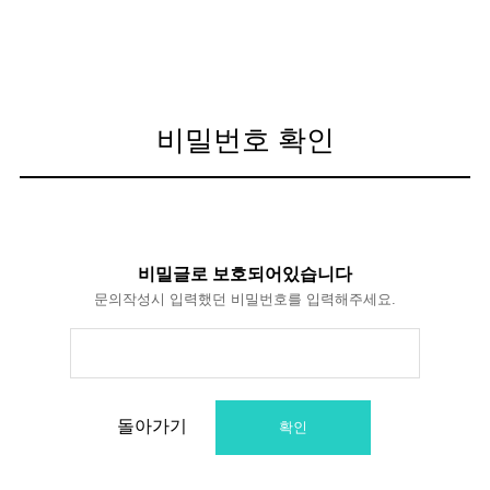
비밀번호 확인
비밀글로 보호되어있습니다
문의작성시 입력했던 비밀번호를 입력해주세요.
돌아가기