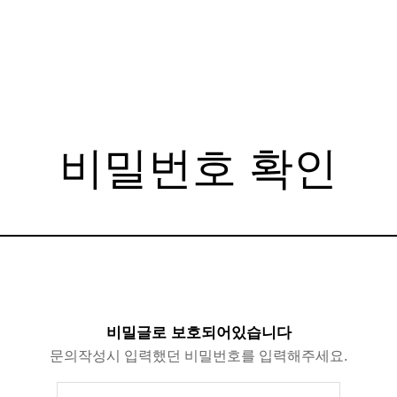
비밀번호 확인
비밀글로 보호되어있습니다
문의작성시 입력했던 비밀번호를 입력해주세요.