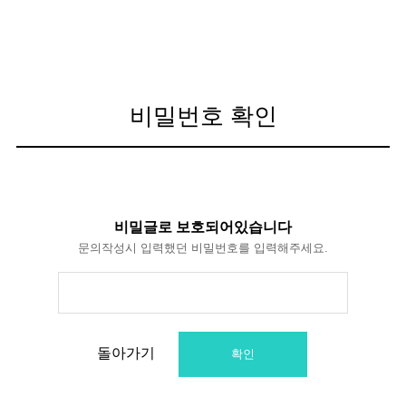
비밀번호 확인
비밀글로 보호되어있습니다
문의작성시 입력했던 비밀번호를 입력해주세요.
돌아가기