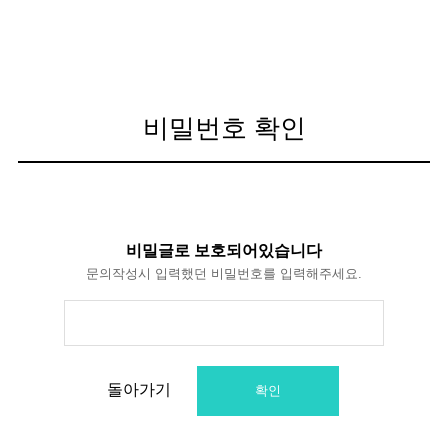
비밀번호 확인
비밀글로 보호되어있습니다
문의작성시 입력했던 비밀번호를 입력해주세요.
돌아가기